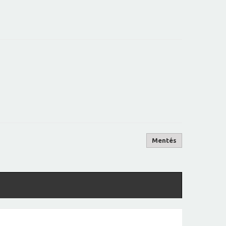
Mentés