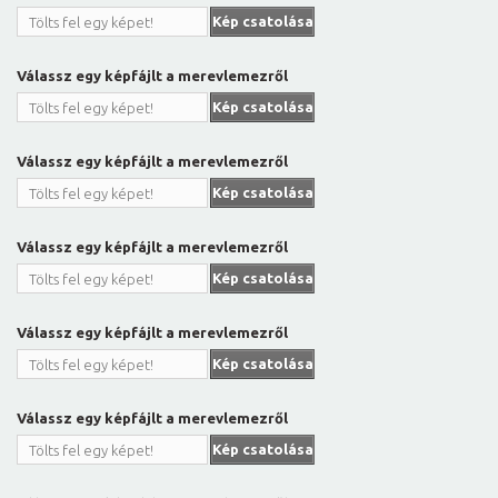
Kép csatolása
Tölts fel egy képet!
Válassz egy képfájlt a merevlemezről
Kép csatolása
Tölts fel egy képet!
Válassz egy képfájlt a merevlemezről
Kép csatolása
Tölts fel egy képet!
Válassz egy képfájlt a merevlemezről
Kép csatolása
Tölts fel egy képet!
Válassz egy képfájlt a merevlemezről
Kép csatolása
Tölts fel egy képet!
Válassz egy képfájlt a merevlemezről
Kép csatolása
Tölts fel egy képet!