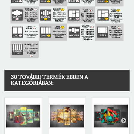
30 TOVÁBBI TERMÉK EBBEN A
KATEGÓRIÁBAN: